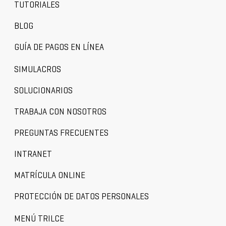
TUTORIALES
BLOG
GUÍA DE PAGOS EN LÍNEA
SIMULACROS
SOLUCIONARIOS
TRABAJA CON NOSOTROS
PREGUNTAS FRECUENTES
INTRANET
MATRÍCULA ONLINE
PROTECCIÓN DE DATOS PERSONALES
MENÚ TRILCE