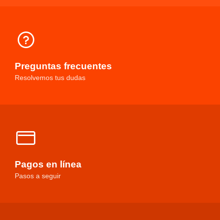
Preguntas frecuentes
Resolvemos tus dudas
Pagos en línea
Pasos a seguir