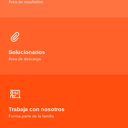
Área de resultados
Solucionarios
Área de descarga
Trabaja con nosotros
Forma parte de la familia