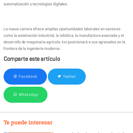
automatización y tecnologías digitales.
La nueva carrera ofrece amplias oportunidades laborales en sectores
como la automación industrial, la robótica, la manufactura avanzada y el
desarrollo de maquinaria agrícola. Así posicionará a sus egresados en la
frontera de la ingeniería moderna.
Comparte este artículo
Facebook
Twitter
WhatsApp
Te puede interesar