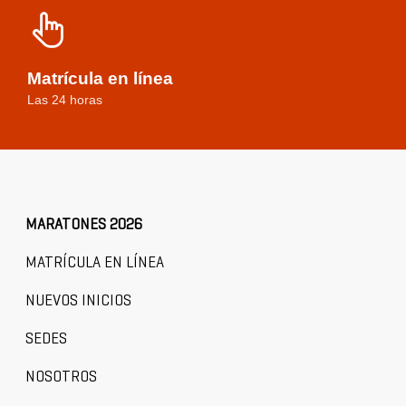
Matrícula en línea
Las 24 horas
MARATONES 2026
MATRÍCULA EN LÍNEA
NUEVOS INICIOS
SEDES
NOSOTROS