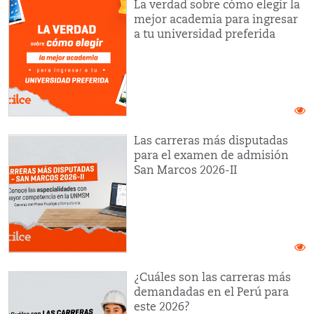
La verdad sobre cómo elegir la
mejor academia para ingresar
a tu universidad preferida
Las carreras más disputadas
para el examen de admisión
San Marcos 2026-II
¿Cuáles son las carreras más
demandadas en el Perú para
este 2026?