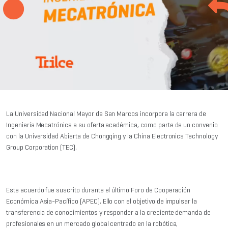

La Universidad Nacional Mayor de San Marcos incorpora la carrera de
Ingeniería Mecatrónica a su oferta académica, como parte de un convenio
con la Universidad Abierta de Chongqing y la China Electronics Technology
Group Corporation (TEC).
Este acuerdo fue suscrito durante el último Foro de Cooperación
Económica Asia-Pacífico (APEC). Ello con el objetivo de impulsar la
transferencia de conocimientos y responder a la creciente demanda de
profesionales en un mercado global centrado en la robótica,