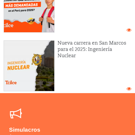
Nueva carrera en San Marcos
para el 2025: Ingeniería
Nuclear
Simulacros