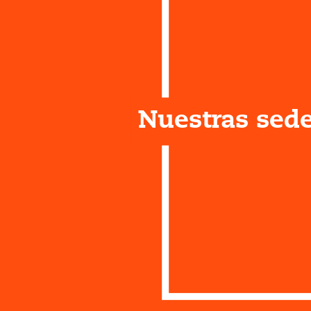
Nuestras sed