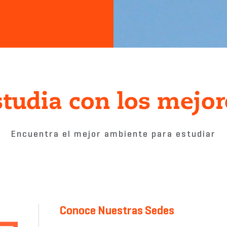
studia con los mejor
Encuentra el mejor ambiente para estudiar
Conoce Nuestras Sedes