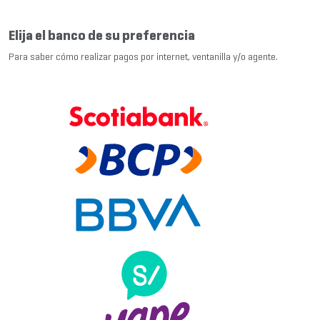
Elija el banco de su preferencia
Para saber cómo realizar pagos por internet, ventanilla y/o agente.