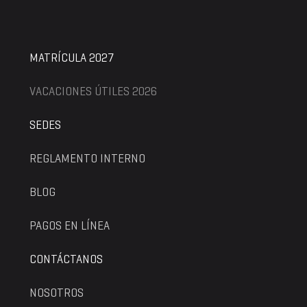
MATRÍCULA 2027
VACACIONES ÚTILES 2026
SEDES
REGLAMENTO INTERNO
BLOG
PAGOS EN LÍNEA
CONTÁCTANOS
NOSOTROS