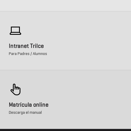
Intranet Trilce
Para Padres / Alumnos
Matrícula online
Descarga el manual