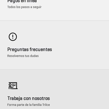
Pagos en línea
Todos los pasos a seguir
Preguntas frecuentes
Resolvemos tus dudas
Trabaja con nosotros
Forma parte de la familia Trilce