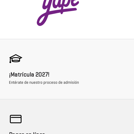
¡Matrícula 2027!
Entérate de nuestro proceso de admisión