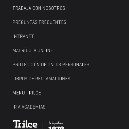
TRABAJA CON NOSOTROS
PREGUNTAS FRECUENTES
INTRANET
MATRÍCULA ONLINE
PROTECCIÓN DE DATOS PERSONALES
LIBROS DE RECLAMACIONES
MENU TRILCE
IR A ACADEMIAS