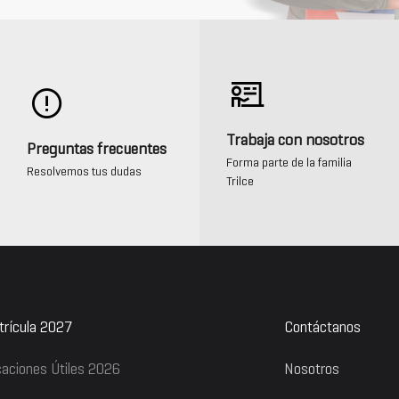
Trabaja con nosotros
Preguntas frecuentes
Forma parte de la familia
Resolvemos tus dudas
Trilce
rícula 2027
Contáctanos
aciones Útiles 2026
Nosotros