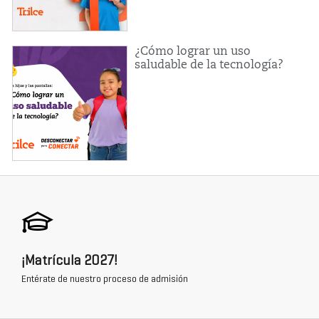
¿Cómo lograr un uso
saludable de la tecnología?
¡Matrícula 2027!
Entérate de nuestro proceso de admisión