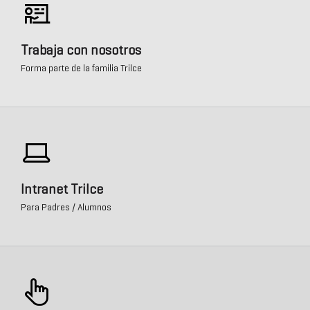
Trabaja con nosotros
Forma parte de la familia Trilce
Intranet Trilce
Para Padres / Alumnos