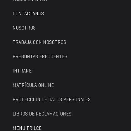
CONTÁCTANOS
NOSOTROS
TRABAJA CON NOSOTROS
PREGUNTAS FRECUENTES
INTRANET
MATRÍCULA ONLINE
PROTECCIÓN DE DATOS PERSONALES
LIBROS DE RECLAMACIONES
MENU TRILCE