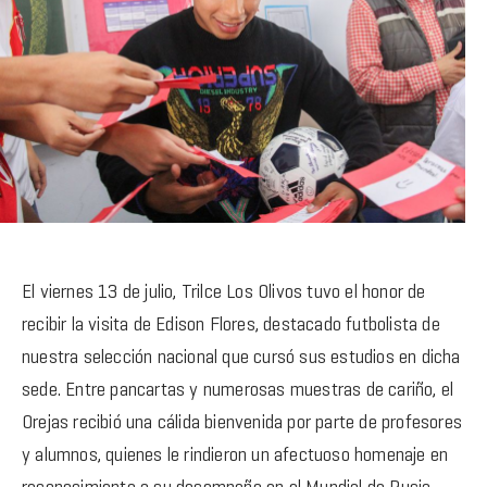
El viernes 13 de julio, Trilce Los Olivos tuvo el honor de
recibir la visita de Edison Flores, destacado futbolista de
nuestra selección nacional que cursó sus estudios en dicha
sede. Entre pancartas y numerosas muestras de cariño, el
Orejas recibió una cálida bienvenida por parte de profesores
y alumnos, quienes le rindieron un afectuoso homenaje en