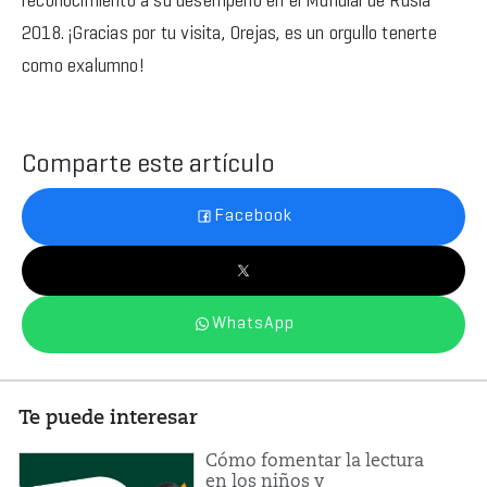
reconocimiento a su desempeño en el Mundial de Rusia
2018. ¡Gracias por tu visita, Orejas, es un orgullo tenerte
como exalumno!
Comparte este artículo
Facebook
WhatsApp
Te puede interesar
Cómo fomentar la lectura
en los niños y