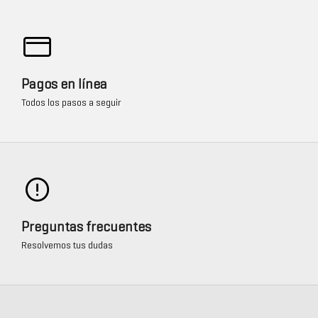
Pagos en línea
Todos los pasos a seguir
Preguntas frecuentes
Resolvemos tus dudas