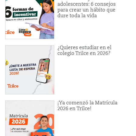
adolescentes: 6 consejos
para crear un hábito que
dure toda la vida
¿Quieres estudiar en el
colegio Trilce en 2026?
¡Ya comenzó la Matrícula
2026 en Trilce!