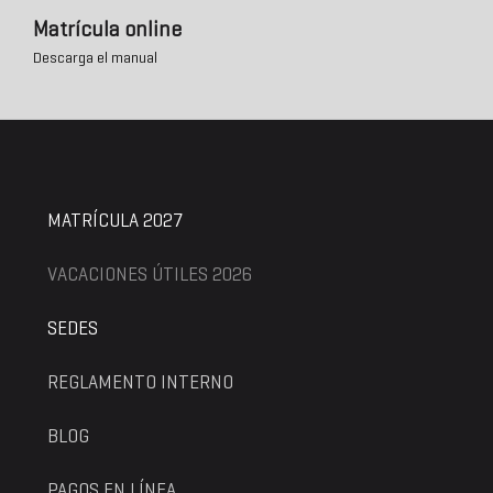
Matrícula online
Descarga el manual
MATRÍCULA 2027
VACACIONES ÚTILES 2026
SEDES
REGLAMENTO INTERNO
BLOG
PAGOS EN LÍNEA