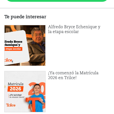
Te puede interesar
Alfredo Bryce Echenique y
la etapa escolar
¡Ya comenzó la Matrícula
2026 en Trilce!