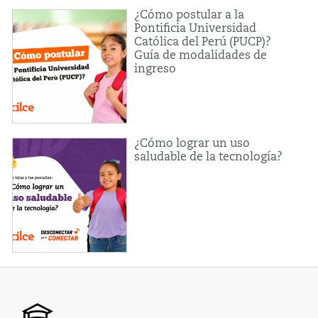
¿Cómo postular a la
Pontificia Universidad
Católica del Perú (PUCP)?
Guía de modalidades de
ingreso
¿Cómo lograr un uso
saludable de la tecnología?