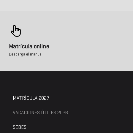
Matrícula online
Descarga el manual
MATRÍCULA 2027
VACACIONES ÚTILES 2026
SEDES