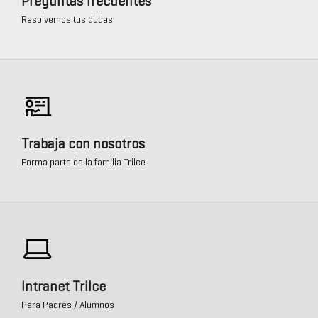
Preguntas frecuentes
Resolvemos tus dudas
Trabaja con nosotros
Forma parte de la familia Trilce
Intranet Trilce
Para Padres / Alumnos