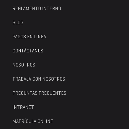
REGLAMENTO INTERNO
BLOG
PAGOS EN LÍNEA
CONTÁCTANOS
NOSOTROS
TRABAJA CON NOSOTROS
PREGUNTAS FRECUENTES
INTRANET
MATRÍCULA ONLINE