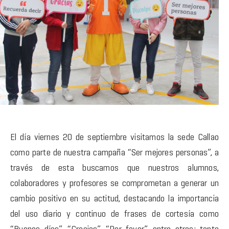
El día viernes 20 de septiembre visitamos la sede Callao
como parte de nuestra campaña “Ser mejores personas”, a
través de esta buscamos que nuestros alumnos,
colaboradores y profesores se comprometan a generar un
cambio positivo en su actitud, destacando la importancia
del uso diario y continuo de frases de cortesía como