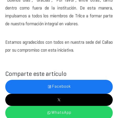
“Buenos días”, “Gracias”, “Por favor”, entre otras; tanto
dentro como fuera de la institución. De esta manera,
impulsamos a todos los miembros de Trilce a formar parte
de nuestra formación integral en valores.
Estamos agradecidos con todos en nuestra sede del Callao
por su compromiso con esta iniciativa.
Comparte este artículo
Facebook
WhatsApp