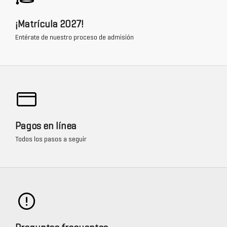
¡Matrícula 2027!
Entérate de nuestro proceso de admisión
Pagos en línea
Todos los pasos a seguir