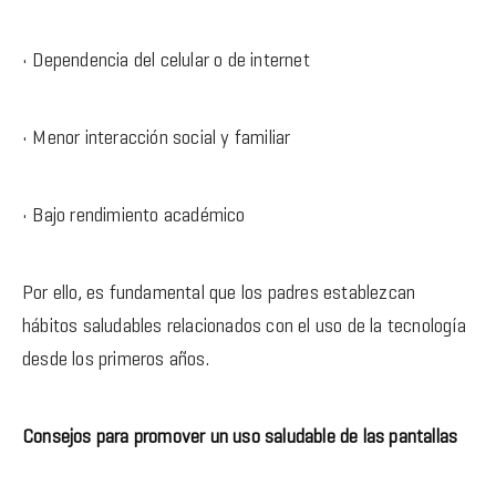
• Dependencia del celular o de internet
• Menor interacción social y familiar
• Bajo rendimiento académico
Por ello, es fundamental que los padres establezcan
hábitos saludables relacionados con el uso de la tecnología
desde los primeros años.
Consejos para promover un uso saludable de las pantallas