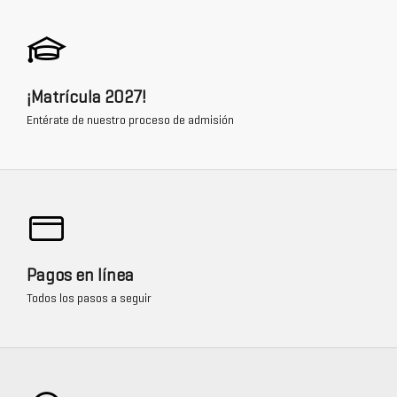
¡Matrícula 2027!
Entérate de nuestro proceso de admisión
Pagos en línea
Todos los pasos a seguir