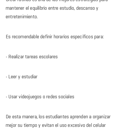
mantener el equilibrio entre estudio, descanso y
entretenimiento.
Es recomendable definir horarios específicos para:
• Realizar tareas escolares
• Leer y estudiar
• Usar videojuegos o redes sociales
De esta manera, los estudiantes aprenden a organizar
mejor su tiempo y evitan el uso excesivo del celular