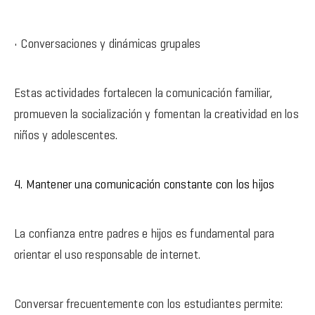
• Conversaciones y dinámicas grupales
Estas actividades fortalecen la comunicación familiar,
promueven la socialización y fomentan la creatividad en los
niños y adolescentes.
4. Mantener una comunicación constante con los hijos
La confianza entre padres e hijos es fundamental para
orientar el uso responsable de internet.
Conversar frecuentemente con los estudiantes permite: