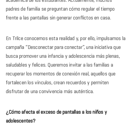
académica de los estudiantes. Actualmente, muchos
padres de familia se preguntan cómo regular el tiempo
frente a las pantallas sin generar conflictos en casa.
En Trilce conocemos esta realidad y, por ello, impulsamos la
campaña “Desconectar para conectar”, una iniciativa que
busca promover una infancia y adolescencia más plenas,
saludables y felices. Queremos invitar a las familias a
recuperar los momentos de conexión real, aquellos que
fortalecen los vínculos, crean recuerdos y permiten
disfrutar de una convivencia más auténtica.
¿Cómo afecta el exceso de pantallas a los niños y
adolescentes?