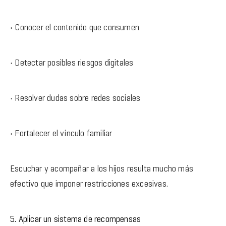
• Conocer el contenido que consumen
• Detectar posibles riesgos digitales
• Resolver dudas sobre redes sociales
• Fortalecer el vínculo familiar
Escuchar y acompañar a los hijos resulta mucho más
efectivo que imponer restricciones excesivas.
5. Aplicar un sistema de recompensas