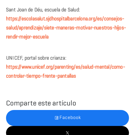
Sant Joan de Déu, escuela de Salud:
https://escolasalut.sjdhospitalbarcelona.org/es/consejos-
salud/aprendizaje/siete-maneras-motivar-nuestros-hijos-
rendir-mejor-escuela
UNICEF, portal sobre crianza:
https://www.unicef.org/parenting/es/salud-mental/como-
controlar-tiempo-frente-pantallas
Comparte este artículo
Facebook