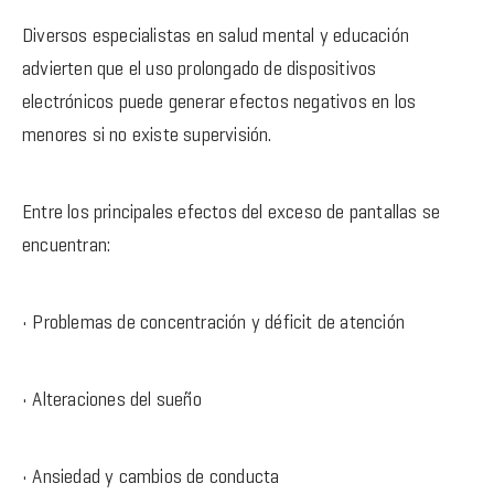
Diversos especialistas en salud mental y educación
advierten que el uso prolongado de dispositivos
electrónicos puede generar efectos negativos en los
menores si no existe supervisión.
Entre los principales efectos del exceso de pantallas se
encuentran:
• Problemas de concentración y déficit de atención
• Alteraciones del sueño
• Ansiedad y cambios de conducta