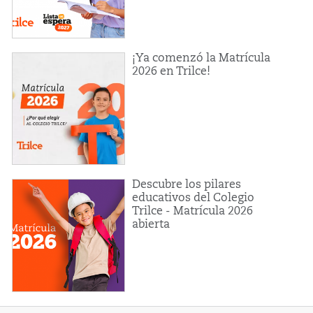
¡Ya comenzó la Matrícula
2026 en Trilce!
Descubre los pilares
educativos del Colegio
Trilce - Matrícula 2026
abierta