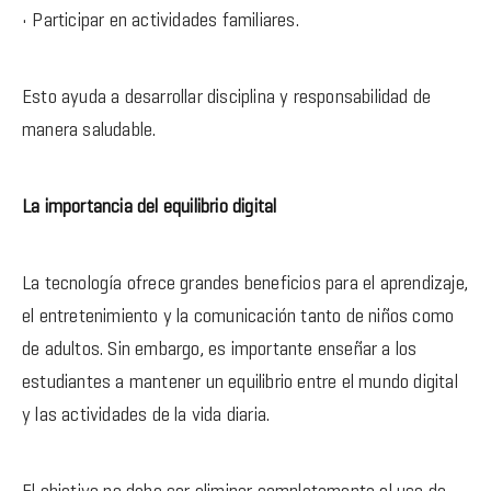
• Participar en actividades familiares.
Esto ayuda a desarrollar disciplina y responsabilidad de
manera saludable.
La importancia del equilibrio digital
La tecnología ofrece grandes beneficios para el aprendizaje,
el entretenimiento y la comunicación tanto de niños como
de adultos. Sin embargo, es importante enseñar a los
estudiantes a mantener un equilibrio entre el mundo digital
y las actividades de la vida diaria.