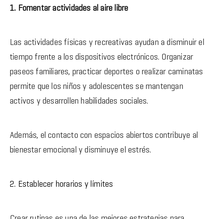
1. Fomentar actividades al aire libre
Las actividades físicas y recreativas ayudan a disminuir el
tiempo frente a los dispositivos electrónicos. Organizar
paseos familiares, practicar deportes o realizar caminatas
permite que los niños y adolescentes se mantengan
activos y desarrollen habilidades sociales.
Además, el contacto con espacios abiertos contribuye al
bienestar emocional y disminuye el estrés.
2. Establecer horarios y límites
Crear rutinas es una de las mejores estrategias para