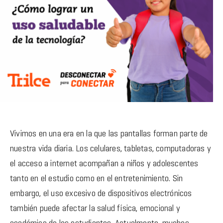
Vivimos en una era en la que las pantallas forman parte de
nuestra vida diaria. Los celulares, tabletas, computadoras y
el acceso a internet acompañan a niños y adolescentes
tanto en el estudio como en el entretenimiento. Sin
embargo, el uso excesivo de dispositivos electrónicos
también puede afectar la salud física, emocional y