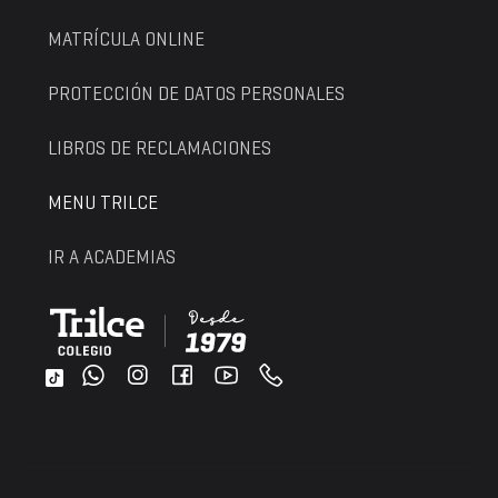
MATRÍCULA ONLINE
PROTECCIÓN DE DATOS PERSONALES
LIBROS DE RECLAMACIONES
MENU TRILCE
IR A ACADEMIAS