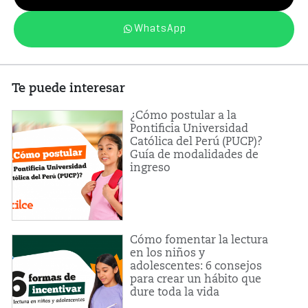
WhatsApp
Te puede interesar
¿Cómo postular a la
Pontificia Universidad
Católica del Perú (PUCP)?
Guía de modalidades de
ingreso
Cómo fomentar la lectura
en los niños y
adolescentes: 6 consejos
para crear un hábito que
dure toda la vida