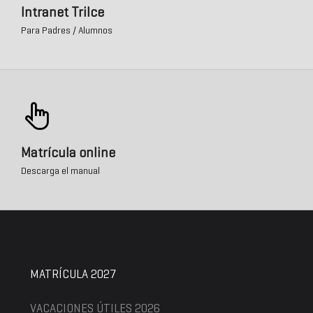
Intranet Trilce
Para Padres / Alumnos
Matrícula online
Descarga el manual
MATRÍCULA 2027
VACACIONES ÚTILES 2026