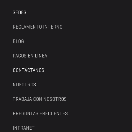
SEDES
REGLAMENTO INTERNO
BLOG
PAGOS EN LÍNEA
CONTÁCTANOS
NOSOTROS
TRABAJA CON NOSOTROS
PREGUNTAS FRECUENTES
INTRANET