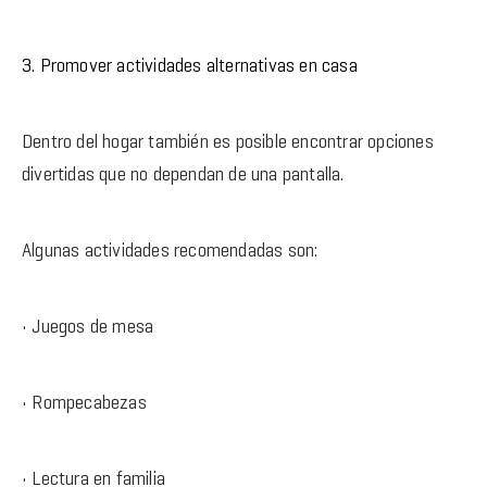
3. Promover actividades alternativas en casa
Dentro del hogar también es posible encontrar opciones
divertidas que no dependan de una pantalla.
Algunas actividades recomendadas son:
• Juegos de mesa
• Rompecabezas
• Lectura en familia