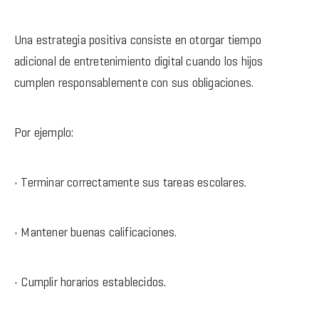
Una estrategia positiva consiste en otorgar tiempo
adicional de entretenimiento digital cuando los hijos
cumplen responsablemente con sus obligaciones.
Por ejemplo:
• Terminar correctamente sus tareas escolares.
• Mantener buenas calificaciones.
• Cumplir horarios establecidos.