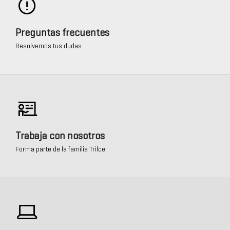
Preguntas frecuentes
Resolvemos tus dudas
Trabaja con nosotros
Forma parte de la familia Trilce