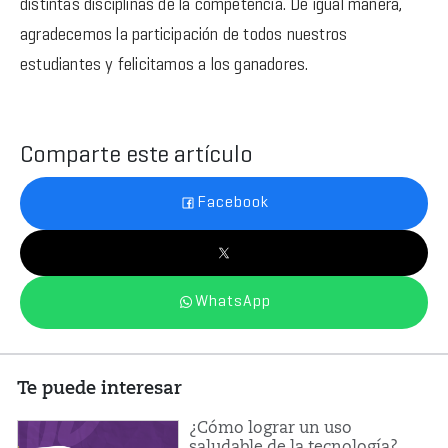
distintas disciplinas de la competencia. De igual manera,
agradecemos la participación de todos nuestros
estudiantes y felicitamos a los ganadores.
Comparte este artículo
Facebook
WhatsApp
Te puede interesar
¿Cómo lograr un uso
saludable de la tecnología?