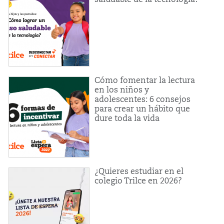
Cómo fomentar la lectura
en los niños y
adolescentes: 6 consejos
para crear un hábito que
dure toda la vida
¿Quieres estudiar en el
colegio Trilce en 2026?