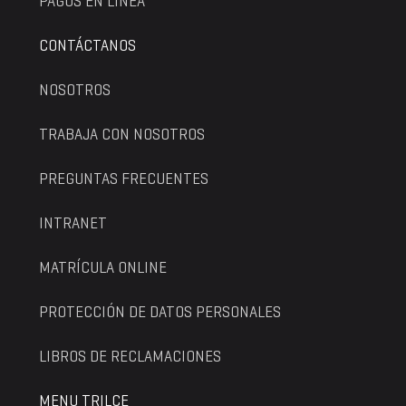
PAGOS EN LÍNEA
CONTÁCTANOS
NOSOTROS
TRABAJA CON NOSOTROS
PREGUNTAS FRECUENTES
INTRANET
MATRÍCULA ONLINE
PROTECCIÓN DE DATOS PERSONALES
LIBROS DE RECLAMACIONES
MENU TRILCE