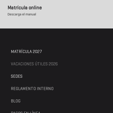
Matrícula online
Descarga el manual
MATRÍCULA 2027
VACACIONES ÚTILES 2026
SEDES
REGLAMENTO INTERNO
BLOG