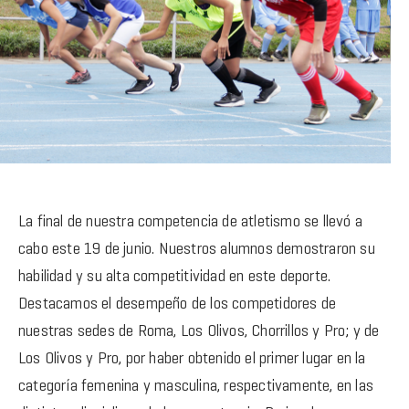
La final de nuestra competencia de atletismo se llevó a
cabo este 19 de junio. Nuestros alumnos demostraron su
habilidad y su alta competitividad en este deporte.
Destacamos el desempeño de los competidores de
nuestras sedes de Roma, Los Olivos, Chorrillos y Pro; y de
Los Olivos y Pro, por haber obtenido el primer lugar en la
categoría femenina y masculina, respectivamente, en las