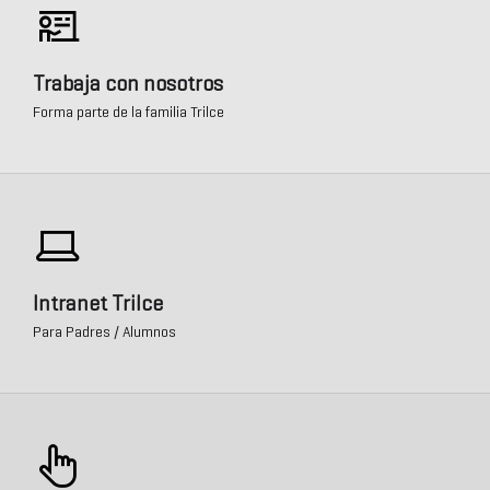
Trabaja con nosotros
Forma parte de la familia Trilce
Intranet Trilce
Para Padres / Alumnos