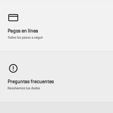
Pagos en línea
Todos los pasos a seguir
Preguntas frecuentes
Resolvemos tus dudas