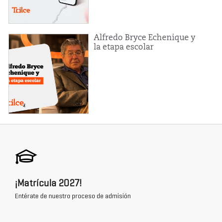
Alfredo Bryce Echenique y
la etapa escolar
¡Matrícula 2027!
Entérate de nuestro proceso de admisión