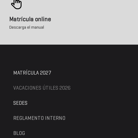
Matrícula online
Descarga el manual
MATRÍCULA 2027
VACACIONES ÚTILES 2026
SEDES
REGLAMENTO INTERNO
BLOG