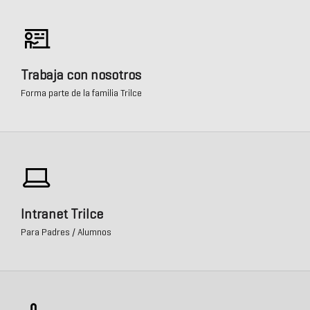
Trabaja con nosotros
Forma parte de la familia Trilce
Intranet Trilce
Para Padres / Alumnos