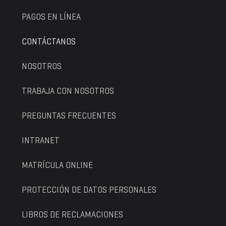
PAGOS EN LÍNEA
CONTÁCTANOS
NOSOTROS
TRABAJA CON NOSOTROS
PREGUNTAS FRECUENTES
INTRANET
MATRÍCULA ONLINE
PROTECCIÓN DE DATOS PERSONALES
LIBROS DE RECLAMACIONES