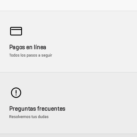
Pagos en línea
Todos los pasos a seguir
Preguntas frecuentes
Resolvemos tus dudas