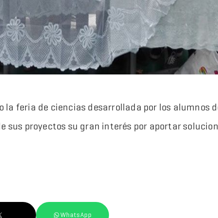
o la feria de ciencias desarrollada por los alumnos de
e sus proyectos su gran interés por aportar solucion
WhatsApp