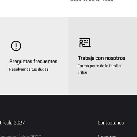
Trabaja con nosotros
Preguntas frecuentes
Forma parte de la familia
Resolvemos tus dudas
Trilce
rícula 2027
Contáctanos