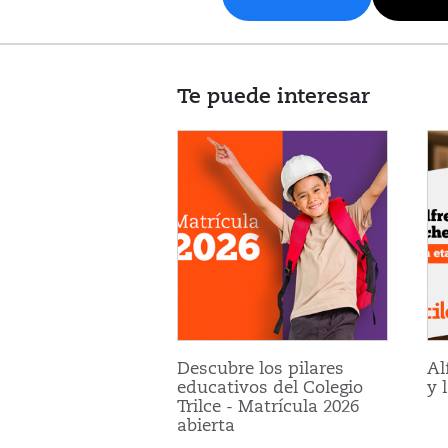
Te puede interesar
Descubre los pilares
Al
educativos del Colegio
y 
Trilce - Matrícula 2026
abierta