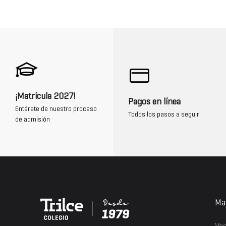
¡Matrícula 2027!
Pagos en línea
Entérate de nuestro proceso
Todos los pasos a seguir
de admisión
Mat