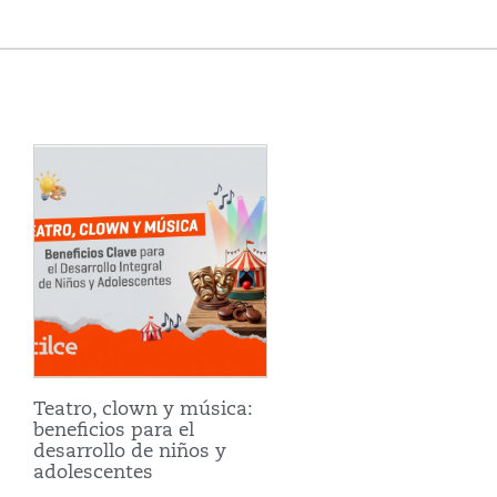
Teatro, clown y música:
beneficios para el
desarrollo de niños y
adolescentes