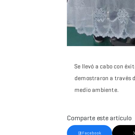
Se llevó a cabo con éxit
demostraron a través d
medio ambiente.
Comparte este artículo
Facebook