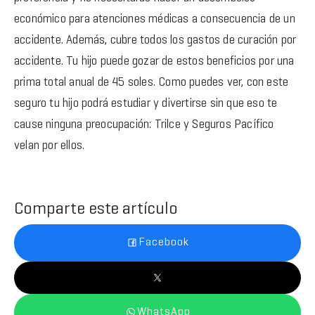
económico para atenciones médicas a consecuencia de un
accidente. Además, cubre todos los gastos de curación por
accidente. Tu hijo puede gozar de estos beneficios por una
prima total anual de 45 soles. Como puedes ver, con este
seguro tu hijo podrá estudiar y divertirse sin que eso te
cause ninguna preocupación: Trilce y Seguros Pacífico
velan por ellos.
Comparte este artículo
Facebook
WhatsApp