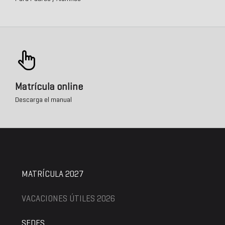
Matrícula online
Descarga el manual
MATRÍCULA 2027
VACACIONES ÚTILES 2026
SEDES