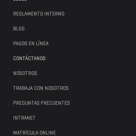
REGLAMENTO INTERNO
BLOG
PAGOS EN LÍNEA
CONTÁCTANOS
NOSOTROS
TRABAJA CON NOSOTROS
PREGUNTAS FRECUENTES
INTRANET
MATRÍCULA ONLINE