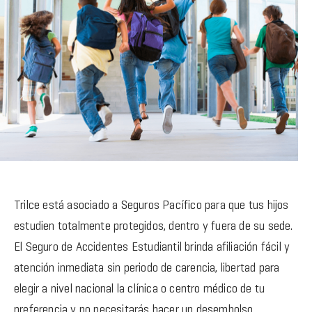
Trilce está asociado a Seguros Pacífico para que tus hijos
estudien totalmente protegidos, dentro y fuera de su sede.
El Seguro de Accidentes Estudiantil brinda afiliación fácil y
atención inmediata sin periodo de carencia, libertad para
elegir a nivel nacional la clínica o centro médico de tu
preferencia y no necesitarás hacer un desembolso