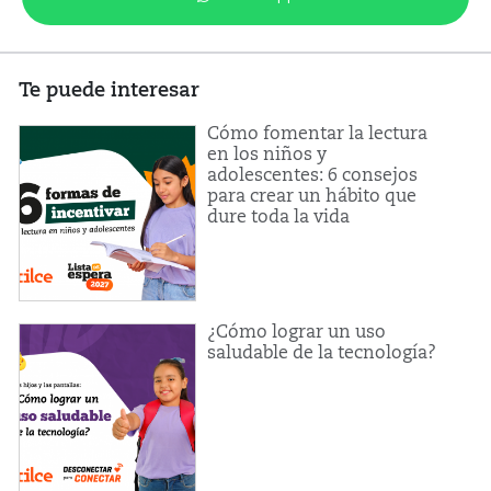
Te puede interesar
Cómo fomentar la lectura
en los niños y
adolescentes: 6 consejos
para crear un hábito que
dure toda la vida
¿Cómo lograr un uso
saludable de la tecnología?