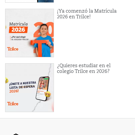
¡Ya comenzó la Matrícula
2026 en Trilce!
¿Quieres estudiar en el
colegio Trilce en 2026?