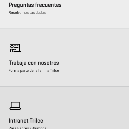
Preguntas frecuentes
Resolvemos tus dudas
Trabaja con nosotros
Forma parte de la familia Trilce
Intranet Trilce
Para Padres / Alumnos