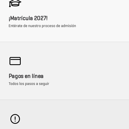
¡Matrícula 2027!
Entérate de nuestro proceso de admisión
Pagos en línea
Todos los pasos a seguir