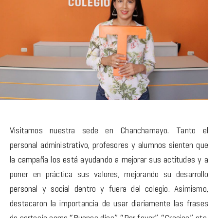
Visitamos nuestra sede en Chanchamayo. Tanto el
personal administrativo, profesores y alumnos sienten que
la campaña los está ayudando a mejorar sus actitudes y a
poner en práctica sus valores, mejorando su desarrollo
personal y social dentro y fuera del colegio. Asimismo,
destacaron la importancia de usar diariamente las frases