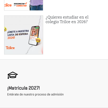
¿Quieres estudiar en el
colegio Trilce en 2026?
¡Matrícula 2027!
Entérate de nuestro proceso de admisión