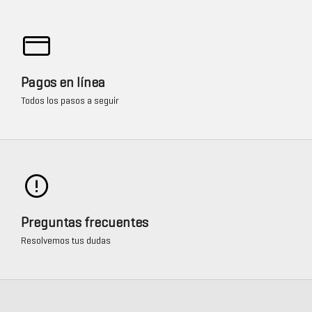
Pagos en línea
Todos los pasos a seguir
Preguntas frecuentes
Resolvemos tus dudas