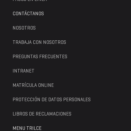
CONTÁCTANOS
NOSOTROS
TRABAJA CON NOSOTROS
PREGUNTAS FRECUENTES
INTRANET
MATRÍCULA ONLINE
PROTECCIÓN DE DATOS PERSONALES
LIBROS DE RECLAMACIONES
MENU TRILCE