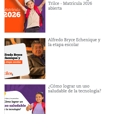
Trilce - Matrícula 2026
abierta
Alfredo Bryce Echenique y
la etapa escolar
¿Cómo lograr un uso
saludable de la tecnología?