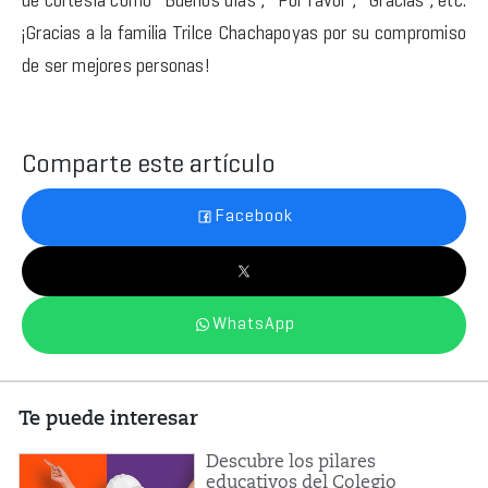
de cortesía como “Buenos días”, “Por favor”, “Gracias”, etc.
¡Gracias a la familia Trilce Chachapoyas por su compromiso
de ser mejores personas!
Comparte este artículo
Facebook
WhatsApp
Te puede interesar
Descubre los pilares
educativos del Colegio