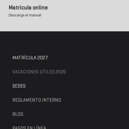
Matrícula online
Descarga el manual
MATRÍCULA 2027
VACACIONES ÚTILES 2026
SEDES
REGLAMENTO INTERNO
BLOG
PAGOS EN LÍNEA